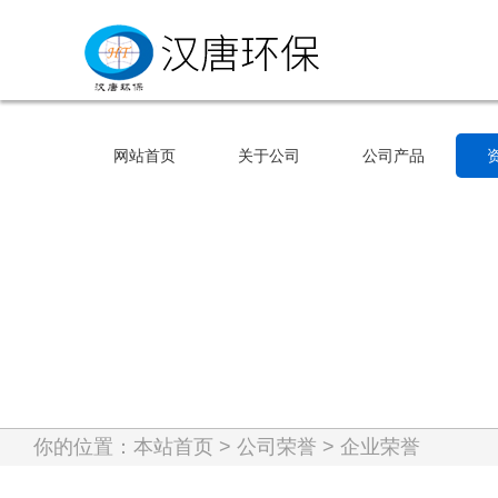
网站首页
关于公司
公司产品
网站首页
关于公司
公司产品
你的位置：
本站首页
>
公司荣誉
>
企业荣誉