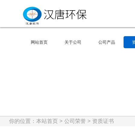
网站首页
关于公司
公司产品
网站首页
关于公司
公司产品
你的位置：
本站首页
>
公司荣誉
>
资质证书